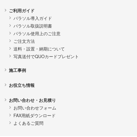
ご利用ガイド
パラソル導入ガイド
パラソル取扱説明書
パラソル使用上のご注意
ご注文方法
送料・設置・納期について
写真送付でQUOカードプレゼント
施工事例
お役立ち情報
お問い合わせ・お見積り
お問い合わせフォーム
FAX用紙ダウンロード
よくあるご質問