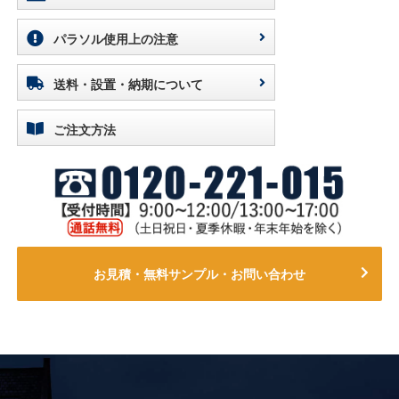
パラソル使用上の注意
送料・設置・納期について
ご注文方法
お見積・無料サンプル・お問い合わせ