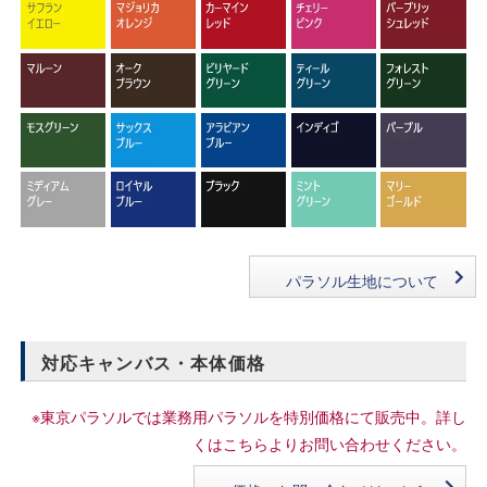
パラソル生地について
対応キャンバス・本体価格
※東京パラソルでは業務用パラソルを特別価格にて販売中。詳し
くはこちらよりお問い合わせください。