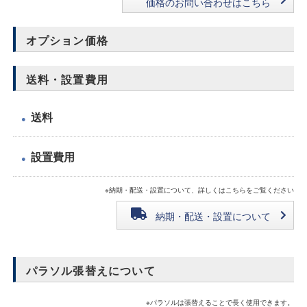
価格のお問い合わせはこちら
オプション価格
送料・設置費用
送料
●
設置費用
●
※納期・配送・設置について、詳しくはこちらをご覧ください
納期・配送・設置について
パラソル張替えについて
※パラソルは張替えることで長く使用できます。