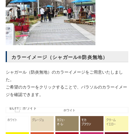
カラーイメージ（シャガール®防炎無地）
シャガール（防炎無地）のカラーイメージをご用意いたしまし
た。
ご希望のカラーをクリックすることで、パラソルのカラーイメー
ジを確認できます。
EC11：ホワイト