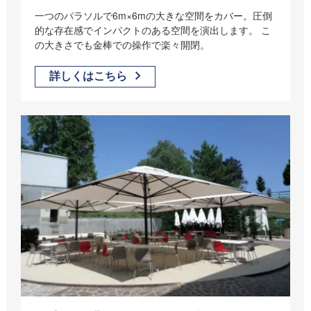
一つのパラソルで6m×6mの大きな空間をカバー。圧倒
的な存在感でインパクトのある空間を演出します。 こ
の大きさでも金棒での操作で楽々開閉。
詳しくはこちら