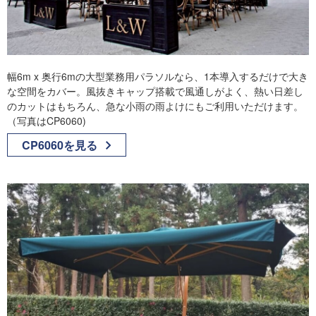
幅6m x 奥行6mの大型業務用パラソルなら、1本導入するだけで大き
な空間をカバー。風抜きキャップ搭載で風通しがよく、熱い日差し
のカットはもちろん、急な小雨の雨よけにもご利用いただけます。
（写真はCP6060)
CP6060を見る