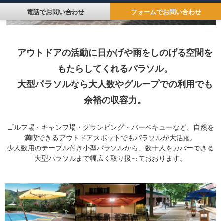
電話でお問い合わせ
フォームでお問い合わせ
アウトドアの活動に日かげや雨をしのげる空間を
もたらしてくれるパラソル。
大型パラソルなら大人数やグループでの利用でも
余裕の収容力。
ゴルフ場・キャンプ場・グランピング・バーベキューなど、自然を
満喫できるアウトドアスポットでもパラソルが大活躍。
少人数用のテーブル付き小型パラソルから、数十人をカバーできる
大型パラソルまで幅広く取り扱っておおります。