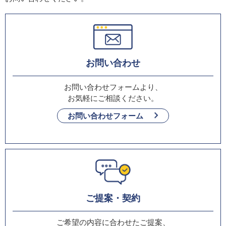
お問い合わせ
お問い合わせフォームより、
お気軽にご相談ください。
お問い合わせフォーム
ご提案・契約
ご希望の内容に合わせたご提案、