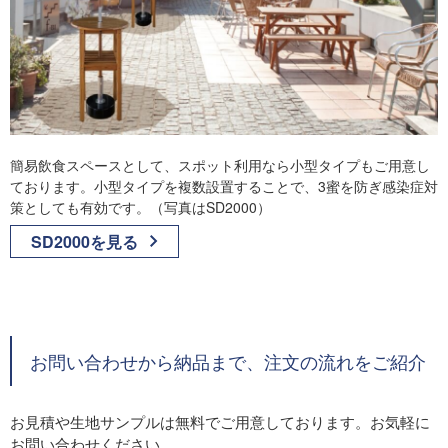
簡易飲食スペースとして、スポット利用なら小型タイプもご用意し
ております。小型タイプを複数設置することで、3蜜を防ぎ感染症対
策としても有効です。（写真はSD2000）
SD2000を見る
お問い合わせから納品まで、注文の流れをご紹介
お見積や生地サンプルは無料でご用意しております。お気軽に
お問い合わせください。