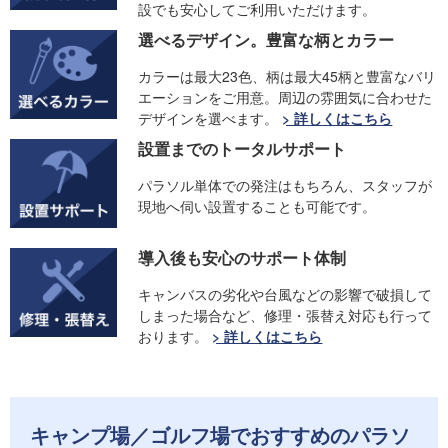
設でも安心してご利用いただけます。
選べるデザイン。豊富な柄とカラー
カラーは最大23色、柄は最大45柄と豊富なバリ
エーションをご用意。周辺の雰囲気に合わせた
デザインを選べます。
> 詳しくはこちら
設置までのトータルサポート
パラソル単体での発注はもちろん、スタッフが
現地へ伺い設置することも可能です。
導入後も安心のサポート体制
キャンバスの劣化や台風などの影響で破損して
しまった場合など、修理・張替え対応も行って
おります。
> 詳しくはこちら
キャンプ場／ゴルフ場でおすすめのパラソ