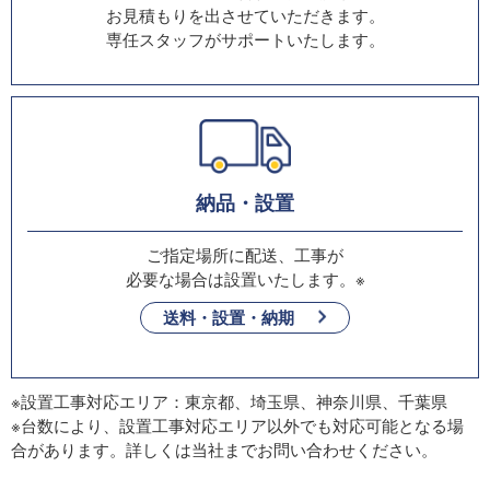
お見積もりを出させていただきます。
専任スタッフがサポートいたします。
納品・設置
ご指定場所に配送、工事が
必要な場合は設置いたします。※
送料・設置・納期
※設置工事対応エリア：東京都、埼玉県、神奈川県、千葉県
※台数により、設置工事対応エリア以外でも対応可能となる場
合があります。詳しくは当社までお問い合わせください。