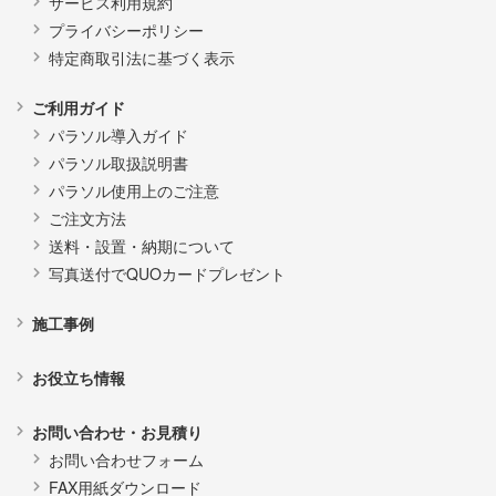
サービス利用規約
プライバシーポリシー
特定商取引法に基づく表示
ご利用ガイド
パラソル導入ガイド
パラソル取扱説明書
パラソル使用上のご注意
ご注文方法
送料・設置・納期について
写真送付でQUOカードプレゼント
施工事例
お役立ち情報
お問い合わせ・お見積り
お問い合わせフォーム
FAX用紙ダウンロード