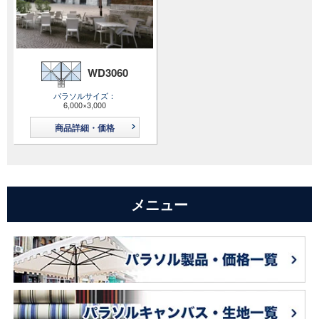
WD3060
パラソルサイズ
6,000×3,000
商品詳細・価格
メニュー