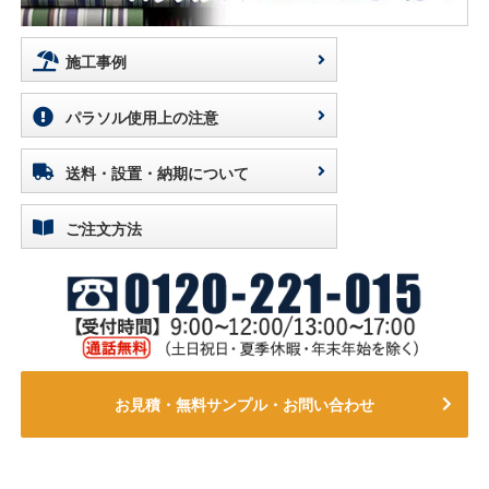
施工事例
パラソル使用上の注意
送料・設置・納期について
ご注文方法
お見積・無料サンプル・お問い合わせ