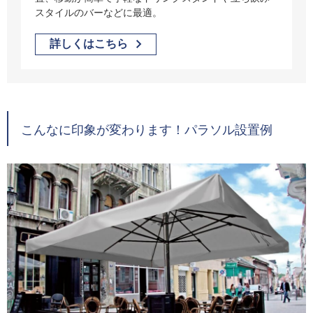
スタイルのバーなどに最適。
詳しくはこちら
こんなに印象が変わります！パラソル設置例