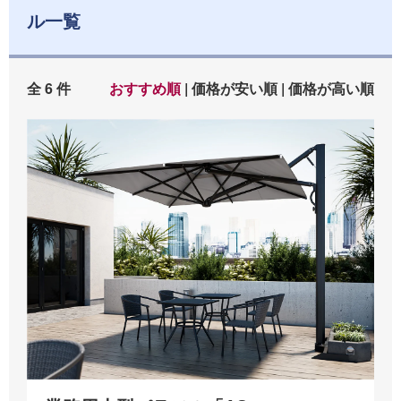
ル一覧
全 6 件
おすすめ順
|
価格が安い順
|
価格が高い順