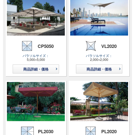
CP5050
VL2020
パラソルサイズ
パラソルサイズ
5,000×5,000
2,000×2,000
商品詳細・価格
商品詳細・価格
PL2030
PL2020