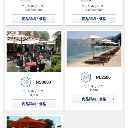
パラソルサイズ
パラソルサイズ
2,000×3,000
2,000×2,000
商品詳細・価格
商品詳細・価格
PL2500
NS3000
パラソルサイズ
2,500
パラソルサイズ
3,000
商品詳細・価格
商品詳細・価格