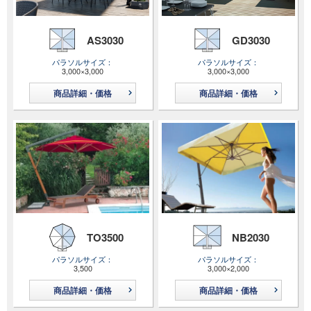
AS3030
GD3030
パラソルサイズ
パラソルサイズ
3,000×3,000
3,000×3,000
商品詳細・価格
商品詳細・価格
TO3500
NB2030
パラソルサイズ
パラソルサイズ
3,500
3,000×2,000
商品詳細・価格
商品詳細・価格