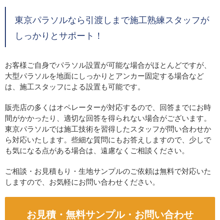
東京パラソルなら引渡しまで施工熟練スタッフが
しっかりとサポート！
お客様ご自身でパラソル設置が可能な場合がほとんどですが、
大型パラソルを地面にしっかりとアンカー固定する場合など
は、施工スタッフによる設置も可能です。
販売店の多くはオペレーターが対応するので、回答までにお時
間がかかったり、適切な回答を得られない場合がございます。
東京パラソルでは施工技術を習得したスタッフが問い合わせか
ら対応いたします。些細な質問にもお答えしますので、少しで
も気になる点がある場合は、遠慮なくご相談ください。
ご相談・お見積もり・生地サンプルのご依頼は無料で対応いた
しますので、お気軽にお問い合わせください。
お見積・無料サンプル・お問い合わせ