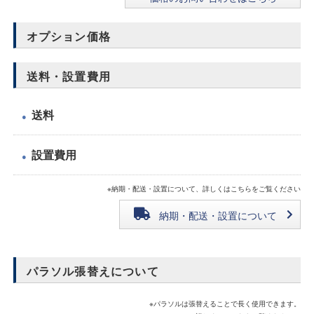
オプション価格
送料・設置費用
送料
●
設置費用
●
※納期・配送・設置について、詳しくはこちらをご覧ください
納期・配送・設置について
パラソル張替えについて
※パラソルは張替えることで長く使用できます。