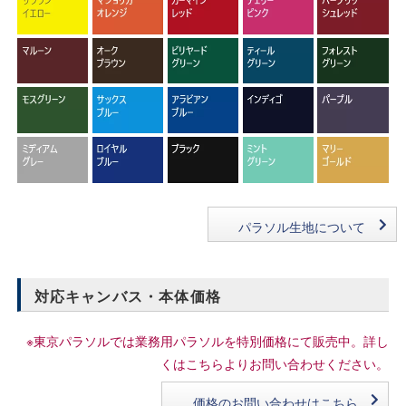
パラソル生地について
対応キャンバス・本体価格
※東京パラソルでは業務用パラソルを特別価格にて販売中。詳し
くはこちらよりお問い合わせください。
価格のお問い合わせはこちら