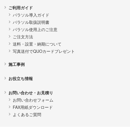
ご利用ガイド
パラソル導入ガイド
パラソル取扱説明書
パラソル使用上のご注意
ご注文方法
送料・設置・納期について
写真送付でQUOカードプレゼント
施工事例
お役立ち情報
お問い合わせ・お見積り
お問い合わせフォーム
FAX用紙ダウンロード
よくあるご質問