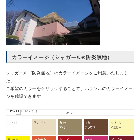
カラーイメージ（シャガール®防炎無地）
シャガール（防炎無地）のカラーイメージをご用意いたしまし
た。
ご希望のカラーをクリックすることで、パラソルのカラーイメー
ジを確認できます。
EC11：ホワイト