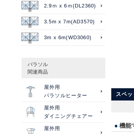
2.9ｍ x 6ｍ(DL2360)
3.5m x 7m(AD3570)
3m x 6m(WD3060)
パラソル
関連商品
屋外用
スペッ
パラソルヒーター
屋外用
ダイニングチェアー
●
機能
屋外用