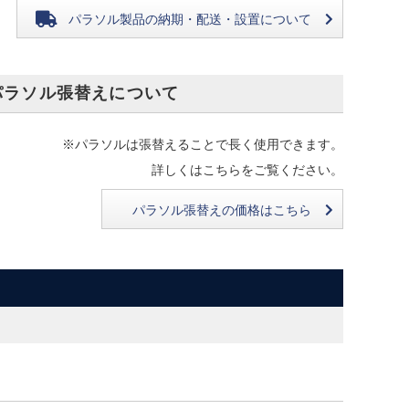
パラソル製品の
納期・配送・設置について
パラソル張替えについて
※パラソルは張替えることで長く使用できます。
詳しくはこちらをご覧ください。
パラソル張替えの価格はこちら