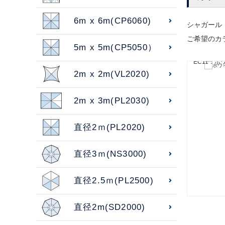
6m x 6m(CP6060)
シャガール
ご希望のカ
5m x 5m(CP5050）
EC11：ホ
2m x 2m(VL2020)
2m x 3m(PL2030)
直径2ｍ(PL2020)
直径3ｍ(NS3000)
直径2.5ｍ(PL2500)
直径2m(SD2000)