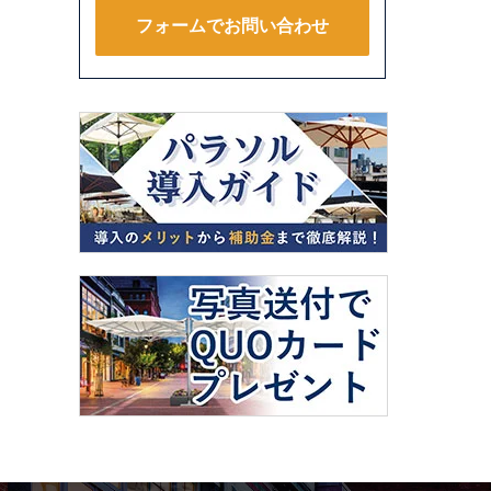
フォームでお問い合わせ