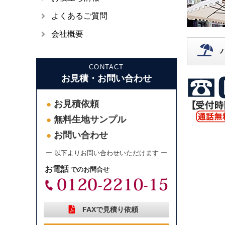
よくあるご質問
会社概要
CONTACT
お見積・お問い合わせ
お見積依頼
●
無料生地サンプル
●
お問い合わせ
●
ー 以下よりお問い合わせいただけます ー
お電話
でのお問合せ
FAXで見積り依頼