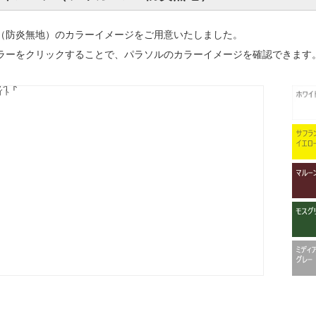
（防炎無地）のカラーイメージをご用意いたしました。
ラーをクリックすることで、パラソルのカラーイメージを確認できます
ワイト