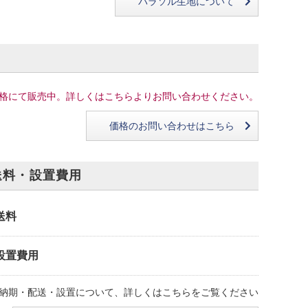
パラソル生地について
格にて販売中。詳しくはこちらよりお問い合わせください。
価格のお問い合わせはこちら
送料・設置費用
送料
設置費用
納期・配送・設置について、詳しくはこちらをご覧ください