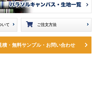
ついて
ご注文方法
見積・無料サンプル・お問い合わせ