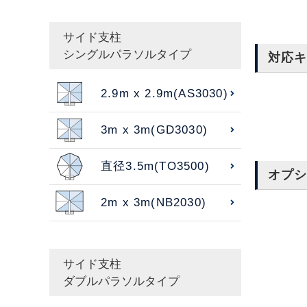
サイド支柱
シングルパラソルタイプ
対応
2.9m x 2.9m(AS3030)
3m x 3m(GD3030)
直径3.5m(TO3500)
オプ
2m x 3m(NB2030)
サイド支柱
ダブルパラソルタイプ