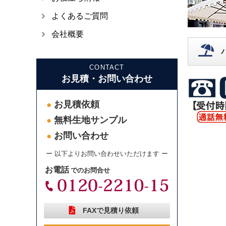
よくあるご質問
会社概要
CONTACT
お見積・お問い合わせ
お見積依頼
●
無料生地サンプル
●
お問い合わせ
●
ー 以下よりお問い合わせいただけます ー
お電話
でのお問合せ
FAXで見積り依頼