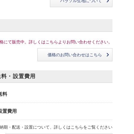
パラソル生地について
格にて販売中。詳しくはこちらよりお問い合わせください。
価格のお問い合わせはこちら
送料・設置費用
送料
設置費用
納期・配送・設置について、詳しくはこちらをご覧ください