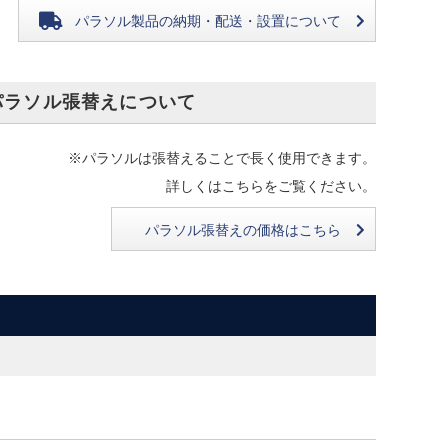
パラソル製品の
納期・配送・設置について
パラソル張替えについて
※パラソルは張替えることで長く使用できます。
詳しくはこちらをご覧ください。
パラソル張替えの価格はこちら