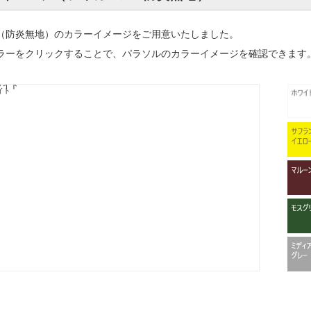
（防炎無地）のカラーイメージをご用意いたしました。
ラーをクリックすることで、パラソルのカラーイメージを確認できます
ワイト