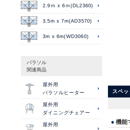
2.9ｍ x 6ｍ(DL2360)
3.5m x 7m(AD3570)
3m x 6m(WD3060)
パラソル
関連商品
屋外用
スペッ
パラソルヒーター
屋外用
ダイニングチェアー
●
機能
屋外用