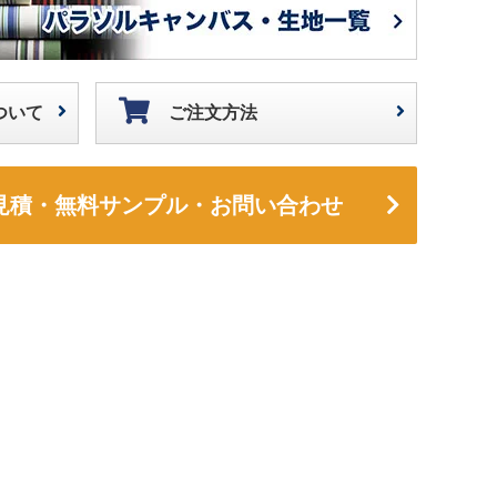
ついて
ご注文方法
見積・無料サンプル・お問い合わせ