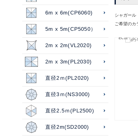
6m x 6m(CP6060)
シャガール
ご希望のカ
5m x 5m(CP5050）
EC11：ホ
2m x 2m(VL2020)
2m x 3m(PL2030)
直径2ｍ(PL2020)
直径3ｍ(NS3000)
直径2.5ｍ(PL2500)
直径2m(SD2000)