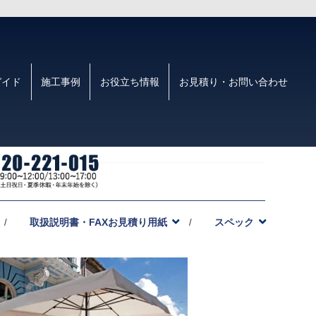
ガイド
施工事例
お役立ち情報
お見積り・お問い合わせ
取扱説明書・FAXお見積り用紙
スペック