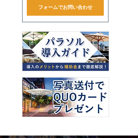
フォームでお問い合わせ