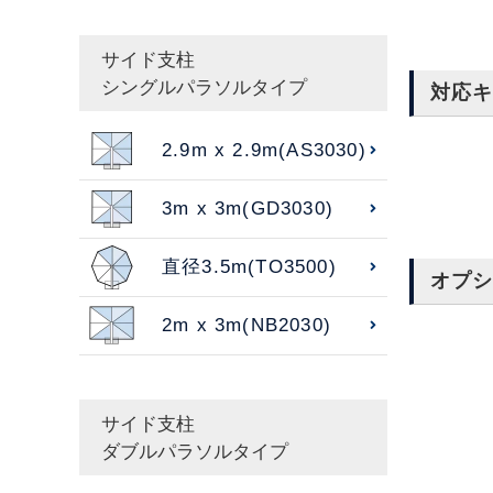
サイド支柱
シングルパラソルタイプ
対応
2.9m x 2.9m(AS3030)
3m x 3m(GD3030)
直径3.5m(TO3500)
オプ
2m x 3m(NB2030)
サイド支柱
ダブルパラソルタイプ