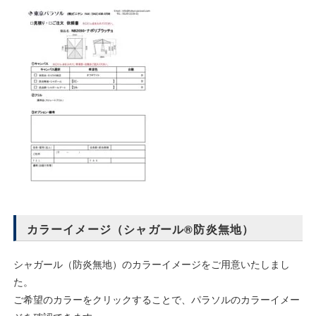
カラーイメージ（シャガール®防炎無地）
シャガール（防炎無地）のカラーイメージをご用意いたしまし
た。
ご希望のカラーをクリックすることで、パラソルのカラーイメー