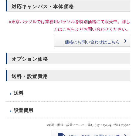
対応キャンバス・本体価格
※東京パラソルでは業務用パラソルを特別価格にて販売中。詳し
くはこちらよりお問い合わせください。
価格のお問い合わせはこちら
オプション価格
送料・設置費用
送料
●
設置費用
●
※納期・配送・設置について、詳しくはこちらをご覧ください