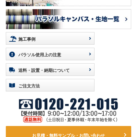
施工事例
パラソル使用上の注意
送料・設置・納期について
ご注文方法
お見積・無料サンプル・お問い合わせ