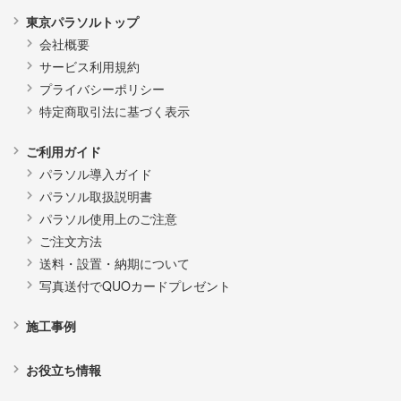
東京パラソルトップ
会社概要
サービス利用規約
プライバシーポリシー
特定商取引法に基づく表示
ご利用ガイド
パラソル導入ガイド
パラソル取扱説明書
パラソル使用上のご注意
ご注文方法
送料・設置・納期について
写真送付でQUOカードプレゼント
施工事例
お役立ち情報