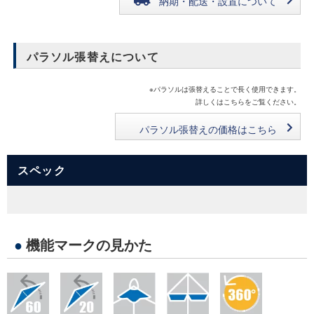
納期・配送・設置について
パラソル張替えについて
※パラソルは張替えることで長く使用できます。
詳しくはこちらをご覧ください。
パラソル張替えの価格はこちら
スペック
●
機能マークの見かた