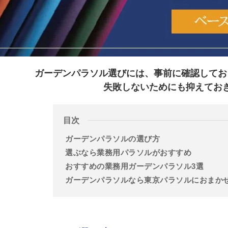
ガーデンパラソル選びには、事前に確認してお
失敗しないためにも抑えてお
目次
ガーデンパラソルの選び方
選ぶなら業務用パラソルがおすすめ
おすすめの業務用ガーデンパラソル3選
ガーデンパラソルなら東京パラソルにおまか