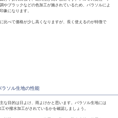
調やブラックなどの色加工が施されているため、パラソルによ
印象になります。
に比べて価格が少し高くなりますが、長く使えるのが特徴で
パラソル生地の性能
主な目的は日よけ、雨よけかと思います。パラソル生地には
加工や撥水加工がされているかを確認しましょう。