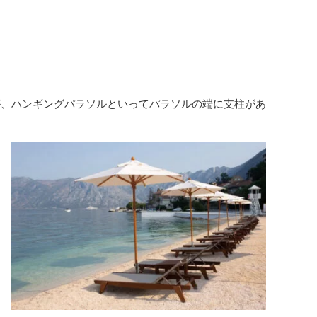
が、ハンギングパラソルといってパラソルの端に支柱があ