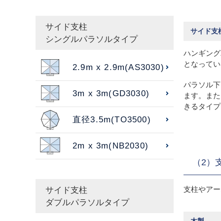
サイド支柱
サイド支
シングルパラソルタイプ
ハンギング
となってい
2.9m x 2.9m(AS3030)
パラソル下
3m x 3m(GD3030)
ます。また
きるタイプ
直径3.5m(TO3500)
2m x 3m(NB2030)
（2）
支柱やアー
サイド支柱
ダブルパラソルタイプ