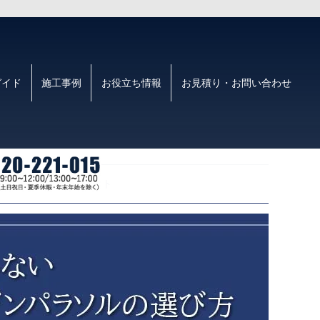
ガイド
施工事例
お役立ち情報
お見積り・お問い合わせ
スや生地など確認ポイント