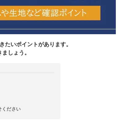
きたいポイントがあります。
きましょう。
せください