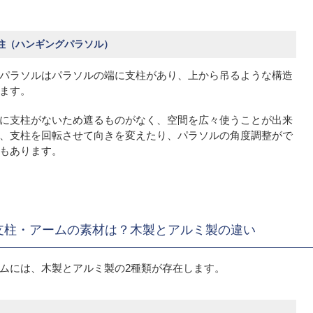
柱（ハンギングパラソル）
パラソルはパラソルの端に支柱があり、上から吊るような構造
ます。
に支柱がないため遮るものがなく、空間を広々使うことが出来
、支柱を回転させて向きを変えたり、パラソルの角度調整がで
もあります。
支柱・アームの素材は？木製とアルミ製の違い
ムには、木製とアルミ製の2種類が存在します。