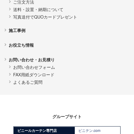
ご注文方法
送料・設置・納期について
写真送付でQUOカードプレゼント
施工事例
お役立ち情報
お問い合わせ・お見積り
お問い合わせフォーム
FAX用紙ダウンロード
よくあるご質問
グループサイト
ビニールカーテン専門店
ビニテン.com