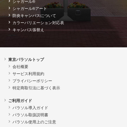
シャガール®
シャガール®アート
防炎キャンバスについて
カラーバリエーション対応表
キャンバス張替え
東京パラソルトップ
会社概要
サービス利用規約
プライバシーポリシー
特定商取引法に基づく表示
ご利用ガイド
パラソル導入ガイド
パラソル取扱説明書
パラソル使用上のご注意