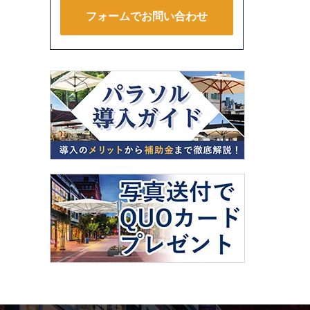
フォームでお問い合わせ