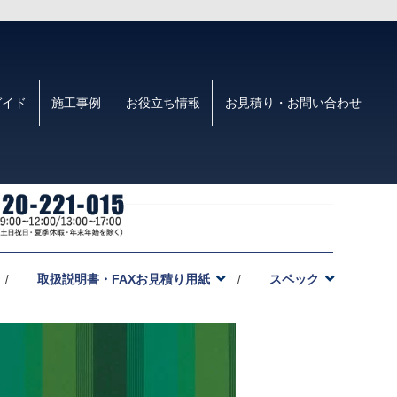
ガイド
施工事例
お役立ち情報
お見積り・お問い合わせ
取扱説明書・FAXお見積り用紙
スペック