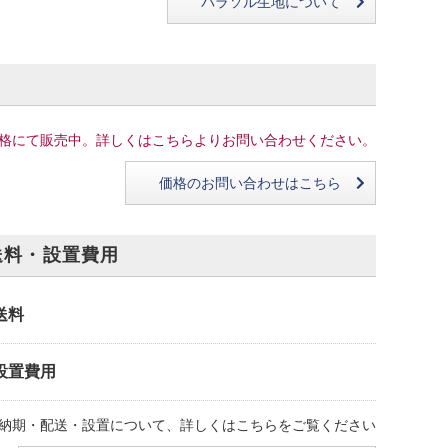
パラソル生地について
格にて販売中。詳しくはこちらよりお問い合わせください。
価格のお問い合わせはこちら
送料・設置費用
送料
設置費用
納期・配送・設置について、詳しくはこちらをご覧ください