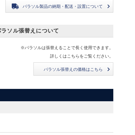
パラソル製品の
納期・配送・設置について
パラソル張替えについて
※パラソルは張替えることで長く使用できます。
詳しくはこちらをご覧ください。
パラソル張替えの価格はこちら