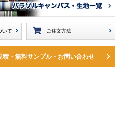
ついて
ご注文方法
見積・無料サンプル・お問い合わせ