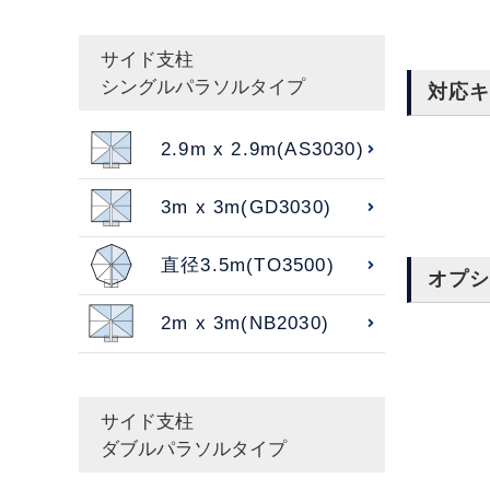
サイド支柱
シングルパラソルタイプ
対応
2.9m x 2.9m(AS3030)
3m x 3m(GD3030)
直径3.5m(TO3500)
オプ
2m x 3m(NB2030)
サイド支柱
ダブルパラソルタイプ