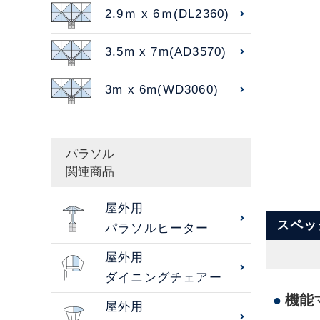
2.9ｍ x 6ｍ(DL2360)
3.5m x 7m(AD3570)
3m x 6m(WD3060)
パラソル
関連商品
屋外用
スペッ
パラソルヒーター
屋外用
ダイニングチェアー
●
機能
屋外用