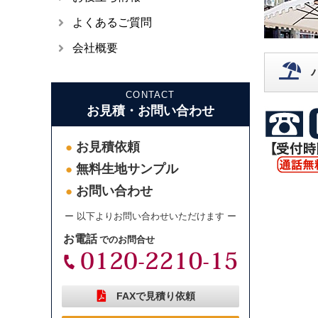
よくあるご質問
会社概要
CONTACT
お見積・お問い合わせ
お見積依頼
●
無料生地サンプル
●
お問い合わせ
●
ー 以下よりお問い合わせいただけます ー
お電話
でのお問合せ
FAXで見積り依頼