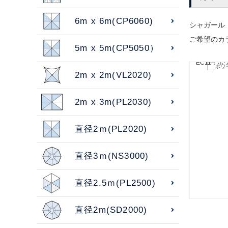
6m x 6m(CP6060)
シャガール
ご希望のカ
5m x 5m(CP5050）
EC11：ホ
2m x 2m(VL2020)
2m x 3m(PL2030)
直径2ｍ(PL2020)
直径3ｍ(NS3000)
直径2.5ｍ(PL2500)
直径2m(SD2000)