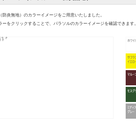
（防炎無地）のカラーイメージをご用意いたしました。
ラーをクリックすることで、パラソルのカラーイメージを確認できます
ワイト