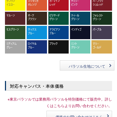
パラソル生地について
対応キャンバス・本体価格
※東京パラソルでは業務用パラソルを特別価格にて販売中。詳し
くはこちらよりお問い合わせください。
価格のお問い合わせはこちら