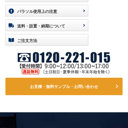
パラソル使用上の注意
送料・設置・納期について
ご注文方法
お見積・無料サンプル・お問い合わせ