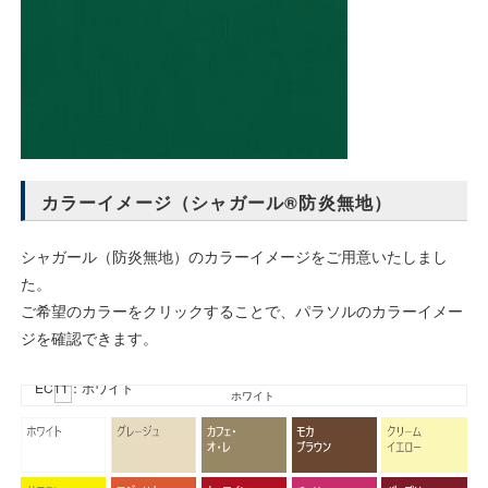
カラーイメージ（シャガール®防炎無地）
シャガール（防炎無地）のカラーイメージをご用意いたしまし
た。
ご希望のカラーをクリックすることで、パラソルのカラーイメー
ジを確認できます。
EC11：ホワイト