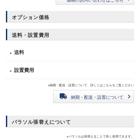
オプション価格
送料・設置費用
送料
●
設置費用
●
※納期・配送・設置について、詳しくはこちらをご覧ください
納期・配送・設置について
パラソル張替えについて
※パラソルは張替えることで長く使用できます。