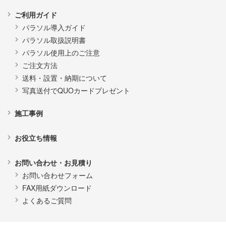
ご利用ガイド
パラソル導入ガイド
パラソル取扱説明書
パラソル使用上のご注意
ご注文方法
送料・設置・納期について
写真送付でQUOカードプレゼント
施工事例
お役立ち情報
お問い合わせ・お見積り
お問い合わせフォーム
FAX用紙ダウンロード
よくあるご質問